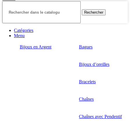
Rechercher
Catégories
Menu
Bijoux en Argent
Bagues
Bijoux d’oreilles
Bracelets
Chaînes
Chaînes avec Pendentif