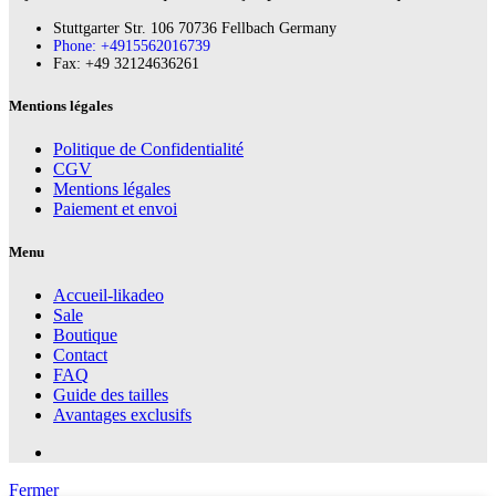
Stuttgarter Str. 106 70736 Fellbach Germany
Phone: +4915562016739
Fax:‪ +49 32124636261
Mentions légales
Politique de Confidentialité
CGV
Mentions légales
Paiement et envoi
Menu
Accueil-likadeo
Sale
Boutique
Contact
FAQ
Guide des tailles
Avantages exclusifs
Fermer