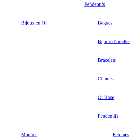
Pendentifs
Bijoux en Or
Bagues
Bijoux d’oreilles
Bracelets
Chaînes
Or Rose
Pendentifs
Montres
Femmes