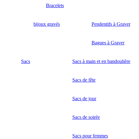
Bracelets
bijoux gravés
Pendentifs à Graver
Bagues à Graver
Sacs
Sacs à main et en bandoulière
Sacs de fête
Sacs de jour
Sacs de soirée
Sacs pour femmes