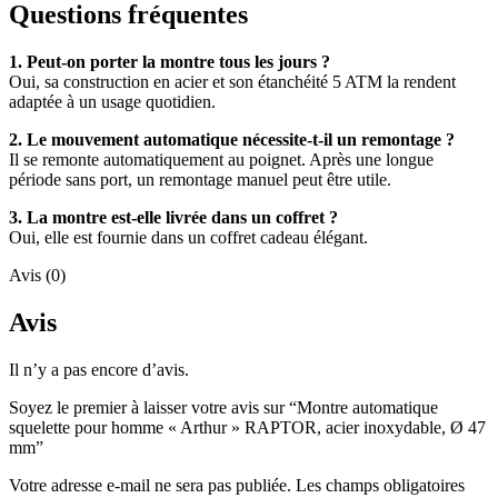
Questions fréquentes
1. Peut-on porter la montre tous les jours ?
Oui, sa construction en acier et son étanchéité 5 ATM la rendent
adaptée à un usage quotidien.
2. Le mouvement automatique nécessite-t-il un remontage ?
Il se remonte automatiquement au poignet. Après une longue
période sans port, un remontage manuel peut être utile.
3. La montre est-elle livrée dans un coffret ?
Oui, elle est fournie dans un coffret cadeau élégant.
Avis (0)
Avis
Il n’y a pas encore d’avis.
Soyez le premier à laisser votre avis sur “Montre automatique
squelette pour homme « Arthur » RAPTOR, acier inoxydable, Ø 47
mm”
Votre adresse e-mail ne sera pas publiée.
Les champs obligatoires