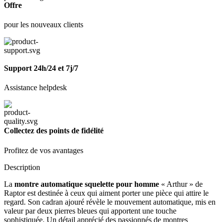
Offre
pour les nouveaux clients
Support 24h/24 et 7j/7
Assistance helpdesk
Collectez des points de fidélité
Profitez de vos avantages
Description
La
montre automatique squelette pour homme
« Arthur » de
Raptor est destinée à ceux qui aiment porter une pièce qui attire le
regard. Son cadran ajouré révèle le mouvement automatique, mis en
valeur par deux pierres bleues qui apportent une touche
sophistiquée. Un détail apprécié des passionnés de montres