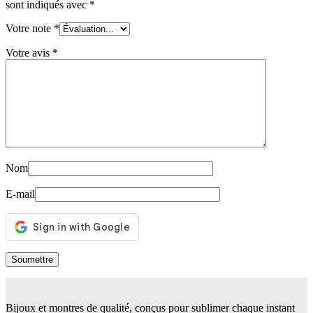
sont indiqués avec
*
Votre note
*
Votre avis
*
Nom
E-mail
Bijoux et montres de qualité, conçus pour sublimer chaque instant