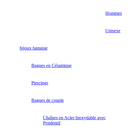
Hommes
Unisexe
bijoux fantaisie
Bagues en Céramique
Piercings
Bagues de couple
Chaînes en Acier Inoxydable avec
Pendentif