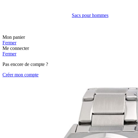
Sacs pour hommes
Mon panier
Fermer
Me connecter
Fermer
Pas encore de compte ?
Créer mon compte