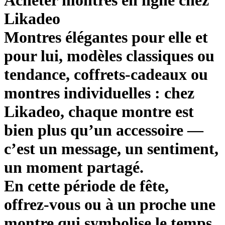
Acheter montres en ligne chez
Likadeo
Montres élégantes pour elle et
pour lui, modèles classiques ou
tendance, coffrets‑cadeaux ou
montres individuelles : chez
Likadeo, chaque montre est
bien plus qu’un accessoire —
c’est un message, un sentiment,
un moment partagé.
En cette période de fête,
offrez‑vous ou à un proche une
montre qui symbolise le temps