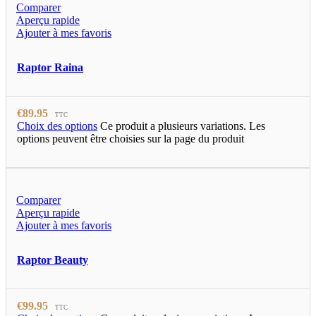
Comparer
Aperçu rapide
Ajouter à mes favoris
Raptor Raina
€
89.95
TTC
Choix des options
Ce produit a plusieurs variations. Les
options peuvent être choisies sur la page du produit
Comparer
Aperçu rapide
Ajouter à mes favoris
Raptor Beauty
€
99.95
TTC