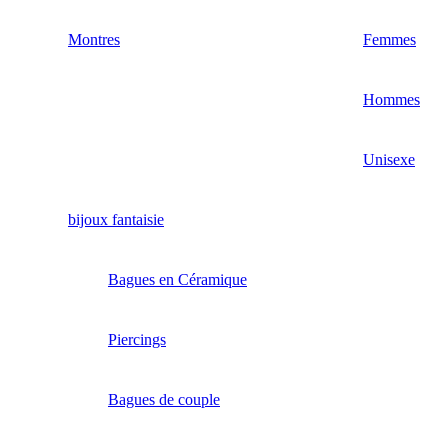
Montres
Femmes
Hommes
Unisexe
bijoux fantaisie
Bagues en Céramique
Piercings
Bagues de couple