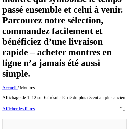
passé ensemble et celui à venir.
Parcourez notre sélection,
commandez facilement et
bénéficiez d’une livraison
rapide – acheter montres en
ligne n’a jamais été aussi
simple.
Accueil
/
Montres
Affichage de 1–12 sur 62 résultats
Trié du plus récent au plus ancien
Afficher les filtres