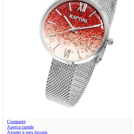
Comparer
Aperçu rapide
Ajouter à mes favoris