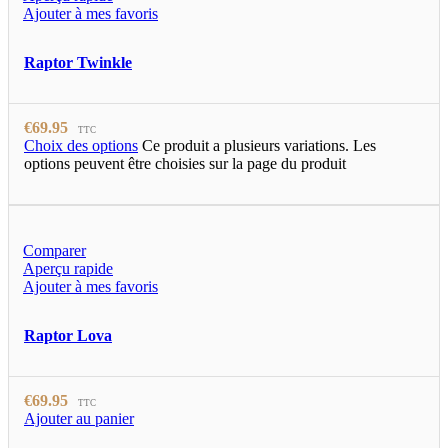
Ajouter à mes favoris
Raptor Twinkle
€
69.95
TTC
Choix des options
Ce produit a plusieurs variations. Les
options peuvent être choisies sur la page du produit
Comparer
Aperçu rapide
Ajouter à mes favoris
Raptor Lova
€
69.95
TTC
Ajouter au panier