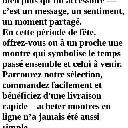
bien plus qu’un accessoire —
c’est un message, un sentiment,
un moment partagé.
En cette période de fête,
offrez‑vous ou à un proche une
montre qui symbolise le temps
passé ensemble et celui à venir.
Parcourez notre sélection,
commandez facilement et
bénéficiez d'une livraison
rapide – acheter montres en
ligne n’a jamais été aussi
simple.