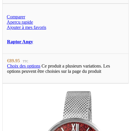
Comparer
Aperçu rapide
Ajouter à mes favoris
Raptor Angy
€
89.95
TTC
Choix des options
Ce produit a plusieurs variations. Les
options peuvent être choisies sur la page du produit