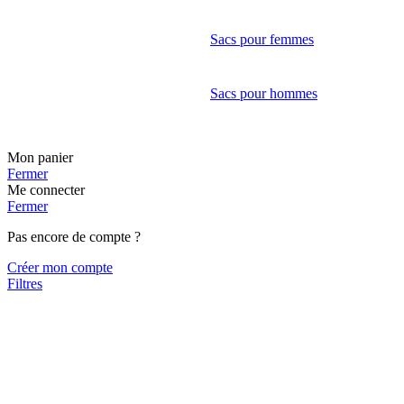
Sacs pour femmes
Sacs pour hommes
Mon panier
Fermer
Me connecter
Fermer
Pas encore de compte ?
Créer mon compte
Filtres