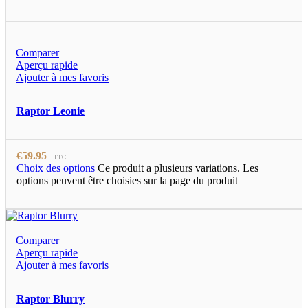
Comparer
Aperçu rapide
Ajouter à mes favoris
Raptor Leonie
€
59.95
TTC
Choix des options
Ce produit a plusieurs variations. Les
options peuvent être choisies sur la page du produit
Comparer
Aperçu rapide
Ajouter à mes favoris
Raptor Blurry