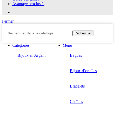
Avantages exclusifs
Fermer
Rechercher
Catégories
Menu
Bijoux en Argent
Bagues
Bijoux d’oreilles
Bracelets
Chaînes