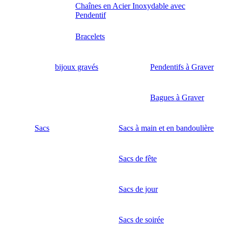
Chaînes en Acier Inoxydable avec
Pendentif
Bracelets
bijoux gravés
Pendentifs à Graver
Bagues à Graver
Sacs
Sacs à main et en bandoulière
Sacs de fête
Sacs de jour
Sacs de soirée