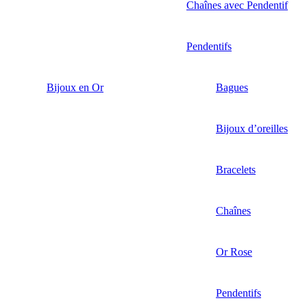
Chaînes avec Pendentif
Pendentifs
Bijoux en Or
Bagues
Bijoux d’oreilles
Bracelets
Chaînes
Or Rose
Pendentifs