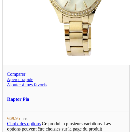
Comparer
Aperçu rapide
Ajouter à mes favoris
Raptor Pia
€
69.95
TTC
Choix des options
Ce produit a plusieurs variations. Les
options peuvent être choisies sur la page du produit