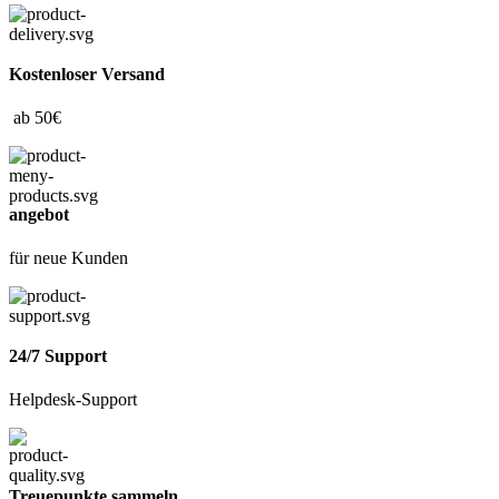
Kostenloser Versand
ab 50€
angebot
für neue Kunden
24/7 Support
Helpdesk-Support
Treuepunkte sammeln