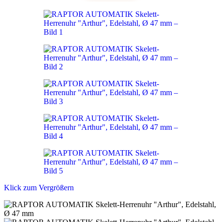
Klick zum Vergrößern