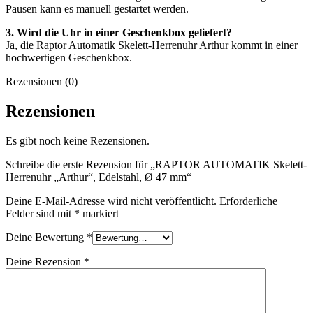
Pausen kann es manuell gestartet werden.
3. Wird die Uhr in einer Geschenkbox geliefert?
Ja, die Raptor Automatik Skelett-Herrenuhr Arthur kommt in einer
hochwertigen Geschenkbox.
Rezensionen (0)
Rezensionen
Es gibt noch keine Rezensionen.
Schreibe die erste Rezension für „RAPTOR AUTOMATIK Skelett-
Herrenuhr „Arthur“, Edelstahl, Ø 47 mm“
Deine E-Mail-Adresse wird nicht veröffentlicht.
Erforderliche
Felder sind mit
*
markiert
Deine Bewertung
*
Deine Rezension
*