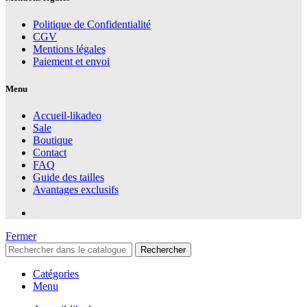
Politique de Confidentialité
CGV
Mentions légales
Paiement et envoi
Menu
Accueil-likadeo
Sale
Boutique
Contact
FAQ
Guide des tailles
Avantages exclusifs
Fermer
Rechercher
Catégories
Menu