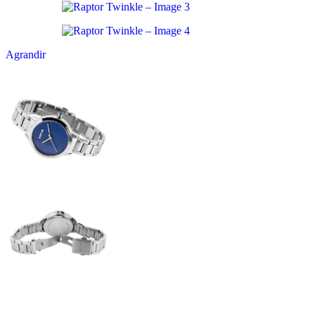
Agrandir