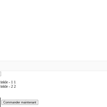
1
2
Commander maintenant