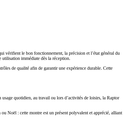
 vérifient le bon fonctionnement, la précision et l’état général du
e utilisation immédiate dès la réception.
rôles de qualité afin de garantir une expérience durable. Cette
usage quotidien, au travail ou lors d’activités de loisirs, la Raptor
ou Noël : cette montre est un présent polyvalent et apprécié, alliant