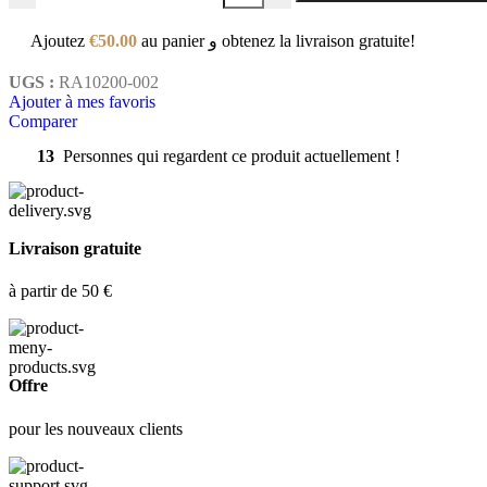
Ajoutez
€
50.00
au panier و obtenez la livraison gratuite!
UGS :
RA10200-002
Ajouter à mes favoris
Comparer
13
Personnes qui regardent ce produit actuellement !
Livraison gratuite
à partir de 50 €
Offre
pour les nouveaux clients