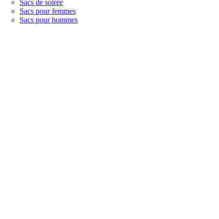
Sacs de soirée
Sacs pour femmes
Sacs pour hommes