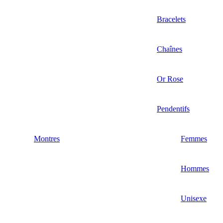
Bracelets
Chaînes
Or Rose
Pendentifs
Montres
Femmes
Hommes
Unisexe