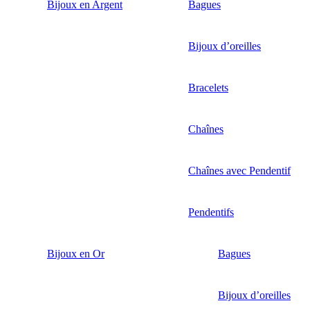
Bijoux en Argent
Bagues
Bijoux d’oreilles
Bracelets
Chaînes
Chaînes avec Pendentif
Pendentifs
Bijoux en Or
Bagues
Bijoux d’oreilles