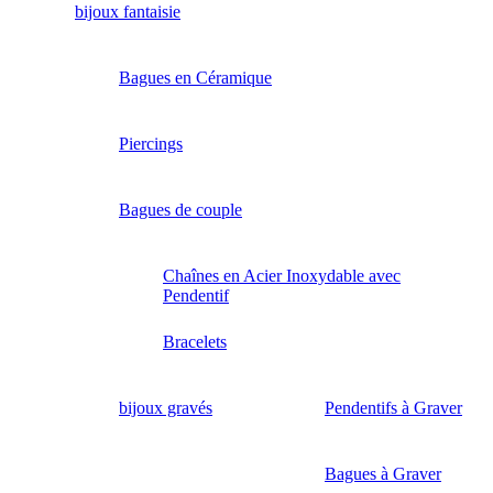
bijoux fantaisie
Bagues en Céramique
Piercings
Bagues de couple
Chaînes en Acier Inoxydable avec
Pendentif
Bracelets
bijoux gravés
Pendentifs à Graver
Bagues à Graver