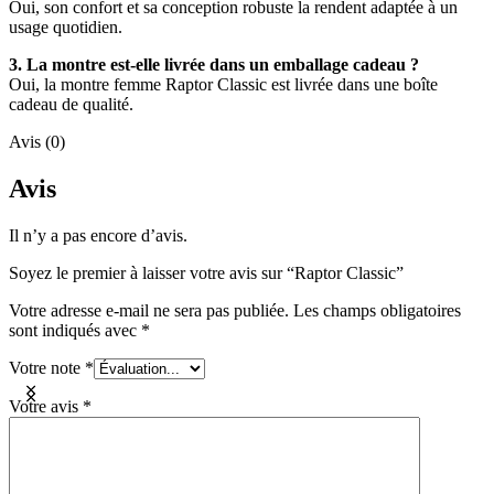
Oui, son confort et sa conception robuste la rendent adaptée à un
usage quotidien.
3. La montre est-elle livrée dans un emballage cadeau ?
Oui, la montre femme Raptor Classic est livrée dans une boîte
cadeau de qualité.
Avis (0)
Avis
Il n’y a pas encore d’avis.
Soyez le premier à laisser votre avis sur “Raptor Classic”
Votre adresse e-mail ne sera pas publiée.
Les champs obligatoires
sont indiqués avec
*
Votre note
*
Votre avis
*