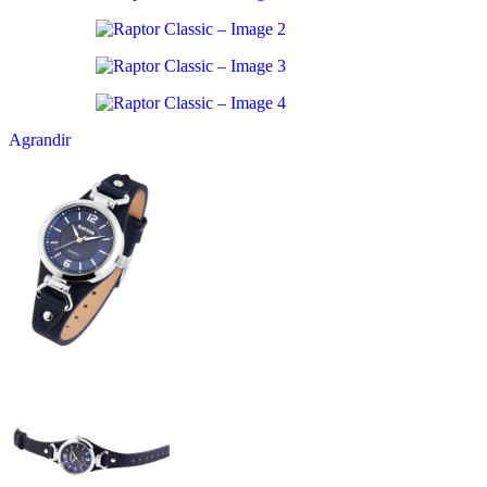
Agrandir