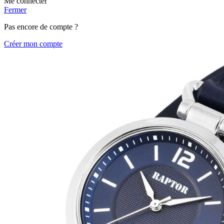
Me connecter
Fermer
Pas encore de compte ?
Créer mon compte