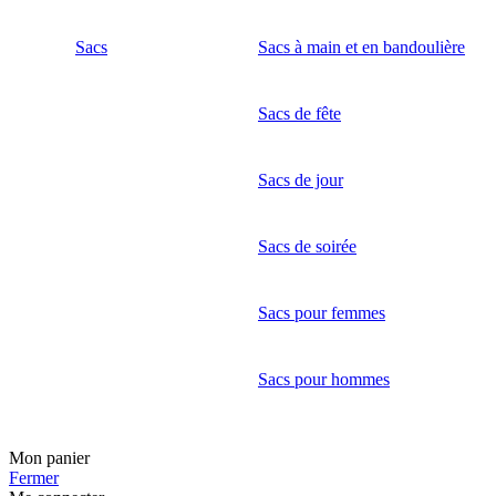
Sacs
Sacs à main et en bandoulière
Sacs de fête
Sacs de jour
Sacs de soirée
Sacs pour femmes
Sacs pour hommes
Mon panier
Fermer