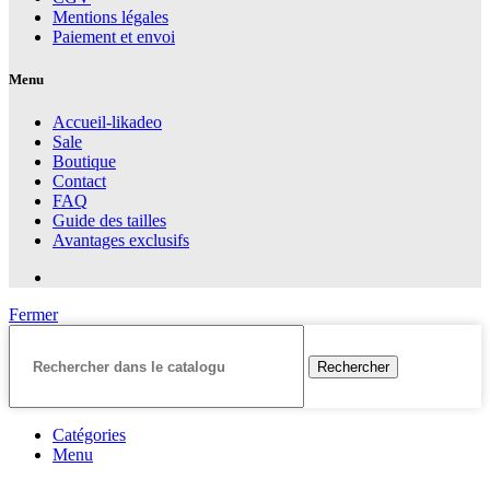
Mentions légales
Paiement et envoi
Menu
Accueil-likadeo
Sale
Boutique
Contact
FAQ
Guide des tailles
Avantages exclusifs
Fermer
Rechercher
Catégories
Menu