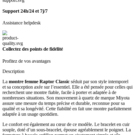
Support 24h/24 et 7j/7
Assistance helpdesk
Collectez des points de fidélité
Profitez de vos avantages
Description
La
montre femme Raptor Classic
séduit par son style intemporel
et sa conception axée sur l’essentiel. Elle a été pensée pour celles qui
recherchent une montre fiable, facile à porter et adaptée à de
nombreuses situations. Son mouvement à quartz de marque Miyota
assure une mesure du temps précise et durable, reconnue pour sa
qualité et sa longévité. Cette fiabilité en fait une montre parfaitement
adaptée à un usage quotidien.
Le confort est également au cœur de ce modèle. Le bracelet en cuir
souple, doté d’un sous-bracelet, épouse agréablement le poignet. La