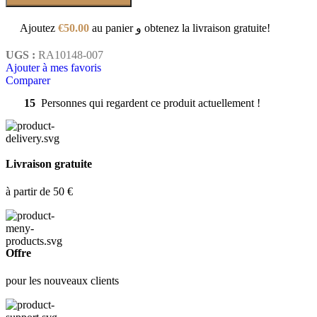
Ajoutez
€
50.00
au panier و obtenez la livraison gratuite!
UGS :
RA10148-007
Ajouter à mes favoris
Comparer
15
Personnes qui regardent ce produit actuellement !
Livraison gratuite
à partir de 50 €
Offre
pour les nouveaux clients