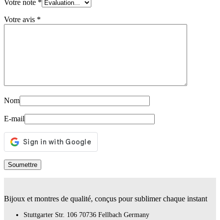
Votre note
*
Votre avis
*
Nom
E-mail
Bijoux et montres de qualité, conçus pour sublimer chaque instant
Stuttgarter Str. 106 70736 Fellbach Germany