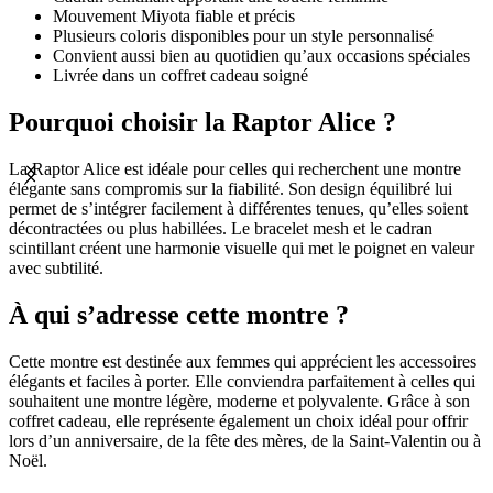
Mouvement Miyota fiable et précis
Plusieurs coloris disponibles pour un style personnalisé
Convient aussi bien au quotidien qu’aux occasions spéciales
Livrée dans un coffret cadeau soigné
Pourquoi choisir la Raptor Alice ?
La Raptor Alice est idéale pour celles qui recherchent une montre
élégante sans compromis sur la fiabilité. Son design équilibré lui
permet de s’intégrer facilement à différentes tenues, qu’elles soient
décontractées ou plus habillées. Le bracelet mesh et le cadran
scintillant créent une harmonie visuelle qui met le poignet en valeur
avec subtilité.
À qui s’adresse cette montre ?
Cette montre est destinée aux femmes qui apprécient les accessoires
élégants et faciles à porter. Elle conviendra parfaitement à celles qui
souhaitent une montre légère, moderne et polyvalente. Grâce à son
coffret cadeau, elle représente également un choix idéal pour offrir
lors d’un anniversaire, de la fête des mères, de la Saint-Valentin ou à
Noël.