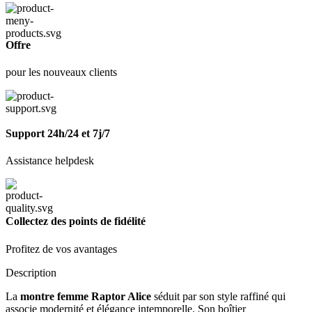
Offre
pour les nouveaux clients
Support 24h/24 et 7j/7
Assistance helpdesk
Collectez des points de fidélité
Profitez de vos avantages
Description
La
montre femme Raptor Alice
séduit par son style raffiné qui
associe modernité et élégance intemporelle. Son boîtier