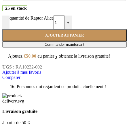
25 en stock
quantité de Raptor Alice
-
+
AJOUTER AU PANIER
Commander maintenant
Ajoutez
€
50.00
au panier و obtenez la livraison gratuite!
UGS :
RA10232-002
Ajouter à mes favoris
Comparer
16
Personnes qui regardent ce produit actuellement !
Livraison gratuite
à partir de 50 €