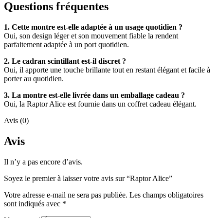
Questions fréquentes
1. Cette montre est-elle adaptée à un usage quotidien ?
Oui, son design léger et son mouvement fiable la rendent
parfaitement adaptée à un port quotidien.
2. Le cadran scintillant est-il discret ?
Oui, il apporte une touche brillante tout en restant élégant et facile à
porter au quotidien.
3. La montre est-elle livrée dans un emballage cadeau ?
Oui, la Raptor Alice est fournie dans un coffret cadeau élégant.
Avis (0)
Avis
Il n’y a pas encore d’avis.
Soyez le premier à laisser votre avis sur “Raptor Alice”
Votre adresse e-mail ne sera pas publiée.
Les champs obligatoires
sont indiqués avec
*