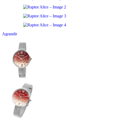
Agrandir