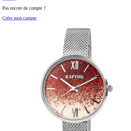
Pas encore de compte ?
Créer mon compte