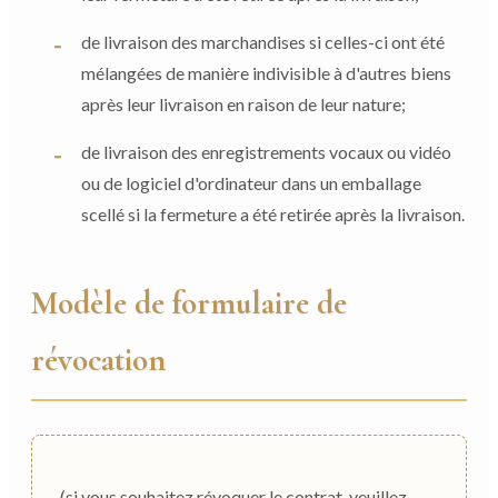
de livraison des marchandises si celles-ci ont été
mélangées de manière indivisible à d'autres biens
après leur livraison en raison de leur nature;
de livraison des enregistrements vocaux ou vidéo
ou de logiciel d'ordinateur dans un emballage
scellé si la fermeture a été retirée après la livraison.
Modèle de formulaire de
révocation
(si vous souhaitez révoquer le contrat, veuillez