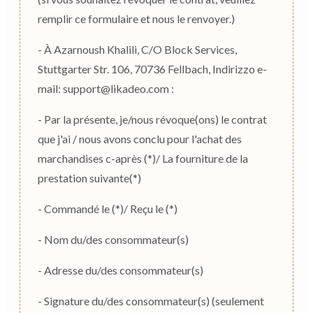
remplir ce formulaire et nous le renvoyer.)
- À Azarnoush Khalili, C/O Block Services,
Stuttgarter Str. 106, 70736 Fellbach, Indirizzo e-
mail: support@likadeo.com :
- Par la présente, je/nous révoque(ons) le contrat
que j'ai / nous avons conclu pour l'achat des
marchandises c-après (*)/ La fourniture de la
prestation suivante(*)
- Commandé le (*)/ Reçu le (*)
- Nom du/des consommateur(s)
- Adresse du/des consommateur(s)
- Signature du/des consommateur(s) (seulement