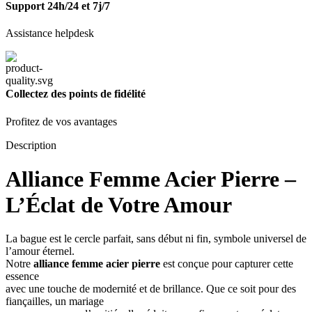
Support 24h/24 et 7j/7
Assistance helpdesk
Collectez des points de fidélité
Profitez de vos avantages
Description
Alliance Femme Acier Pierre –
L’Éclat de Votre Amour
La bague est le cercle parfait, sans début ni fin, symbole universel de
l’amour éternel.
Notre
alliance femme acier pierre
est conçue pour capturer cette
essence
avec une touche de modernité et de brillance. Que ce soit pour des
fiançailles, un mariage