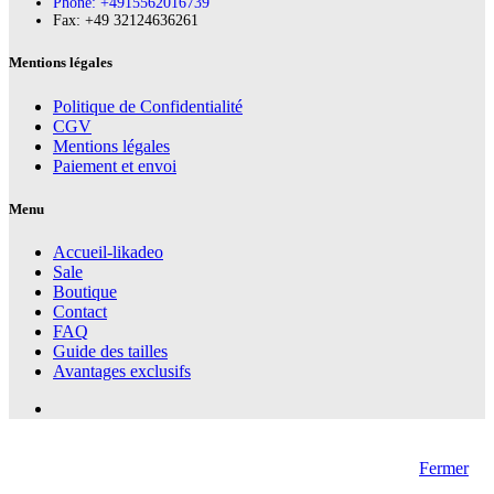
Phone: +4915562016739
Fax:‪ +49 32124636261
Mentions légales
Politique de Confidentialité
CGV
Mentions légales
Paiement et envoi
Menu
Accueil-likadeo
Sale
Boutique
Contact
FAQ
Guide des tailles
Avantages exclusifs
Fermer