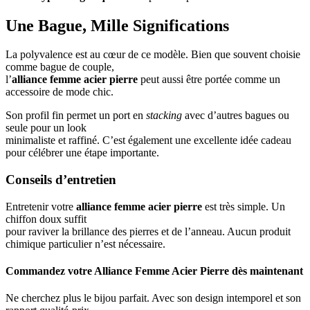
Une Bague, Mille Significations
La polyvalence est au cœur de ce modèle. Bien que souvent choisie
comme bague de couple,
l’
alliance femme acier pierre
peut aussi être portée comme un
accessoire de mode chic.
Son profil fin permet un port en
stacking
avec d’autres bagues ou
seule pour un look
minimaliste et raffiné. C’est également une excellente idée cadeau
pour célébrer une étape importante.
Conseils d’entretien
Entretenir votre
alliance femme acier pierre
est très simple. Un
chiffon doux suffit
pour raviver la brillance des pierres et de l’anneau. Aucun produit
chimique particulier n’est nécessaire.
Commandez votre Alliance Femme Acier Pierre dès maintenant
Ne cherchez plus le bijou parfait. Avec son design intemporel et son