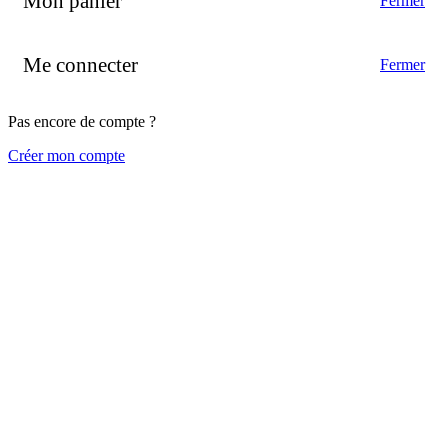
Mon panier
Fermer
Me connecter
Fermer
Pas encore de compte ?
Créer mon compte