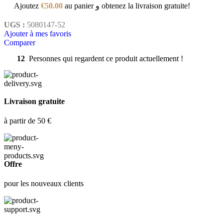
Ajoutez
€
50.00
au panier و obtenez la livraison gratuite!
UGS :
5080147-52
Ajouter à mes favoris
Comparer
12
Personnes qui regardent ce produit actuellement !
Livraison gratuite
à partir de 50 €
Offre
pour les nouveaux clients