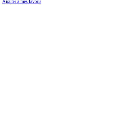
Ajouter à mes favoris