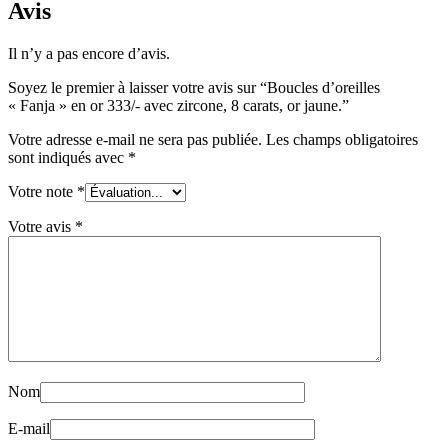
Avis
Il n’y a pas encore d’avis.
Soyez le premier à laisser votre avis sur “Boucles d’oreilles
« Fanja » en or 333/- avec zircone, 8 carats, or jaune.”
Votre adresse e-mail ne sera pas publiée.
Les champs obligatoires
sont indiqués avec
*
Votre note
*
Votre avis
*
Nom
E-mail