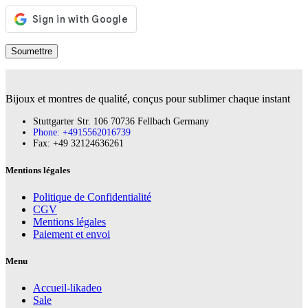
Bijoux et montres de qualité, conçus pour sublimer chaque instant
Stuttgarter Str. 106 70736 Fellbach Germany
Phone: +4915562016739
Fax:‪ +49 32124636261
Mentions légales
Politique de Confidentialité
CGV
Mentions légales
Paiement et envoi
Menu
Accueil-likadeo
Sale