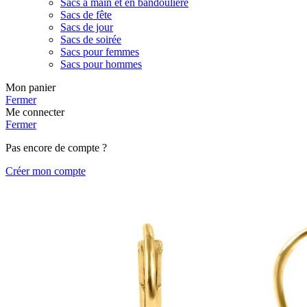
Sacs à main et en bandoulière
Sacs de fête
Sacs de jour
Sacs de soirée
Sacs pour femmes
Sacs pour hommes
Mon panier
Fermer
Me connecter
Fermer
Pas encore de compte ?
Créer mon compte