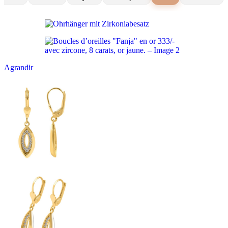
Agrandir