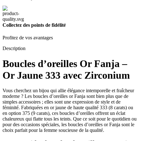
Collectez des points de fidélité
Profitez de vos avantages
Description
Boucles d’oreilles Or Fanja –
Or Jaune 333 avec Zirconium
Vous cherchez un bijou qui allie élégance intemporelle et fraîcheur
moderne ? Les boucles d’oreilles or Fanja sont bien plus que de
simples accessoires ; elles sont une expression de style et de
féminité. Fabriquées en or jaune de haute qualité 333 (8 carats) ou
en option 375 (9 carats), ces boucles d’oreilles offrent un éclat
chaleureux qui flatte tous les teints. Que ce soit pour le quotidien ou
pour des occasions spéciales, les boucles d’oreilles or Fanja sont le
choix parfait pour la femme soucieuse de la qualité.