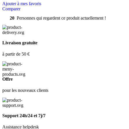
Ajouter à mes favoris
Comparer
20
Personnes qui regardent ce produit actuellement !
Livraison gratuite
à partir de 50 €
Offre
pour les nouveaux clients
Support 24h/24 et 7j/7
Assistance helpdesk