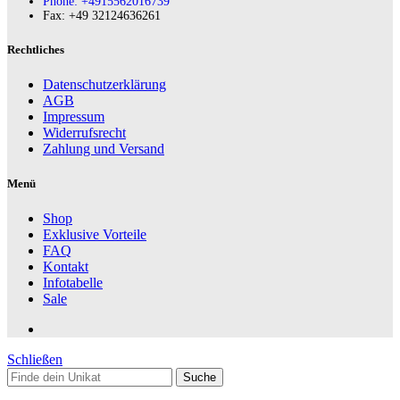
Phone: +4915562016739
Fax:‪ +49 32124636261
Rechtliches
Datenschutzerklärung
AGB
Impressum
Widerrufsrecht
Zahlung und Versand
Menü
Shop
Exklusive Vorteile
FAQ
Kontakt
Infotabelle
Sale
Schließen
Suche