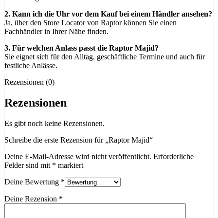
2. Kann ich die Uhr vor dem Kauf bei einem Händler ansehen?
Ja, über den Store Locator von Raptor können Sie einen
Fachhändler in Ihrer Nähe finden.
3. Für welchen Anlass passt die Raptor Majid?
Sie eignet sich für den Alltag, geschäftliche Termine und auch für
festliche Anlässe.
Rezensionen (0)
Rezensionen
Es gibt noch keine Rezensionen.
Schreibe die erste Rezension für „Raptor Majid“
Deine E-Mail-Adresse wird nicht veröffentlicht.
Erforderliche
Felder sind mit
*
markiert
Deine Bewertung
*
Deine Rezension
*