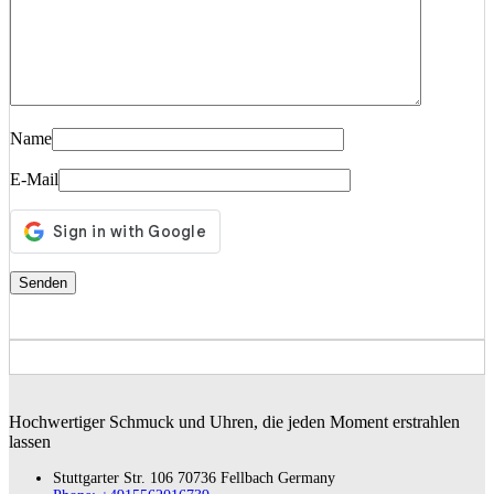
Name
E-Mail
Hochwertiger Schmuck und Uhren, die jeden Moment erstrahlen
lassen
Stuttgarter Str. 106 70736 Fellbach Germany