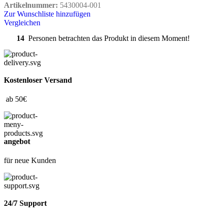
Artikelnummer:
5430004-001
Zur Wunschliste hinzufügen
Vergleichen
14
Personen betrachten das Produkt in diesem Moment!
Kostenloser Versand
ab 50€
angebot
für neue Kunden
24/7 Support