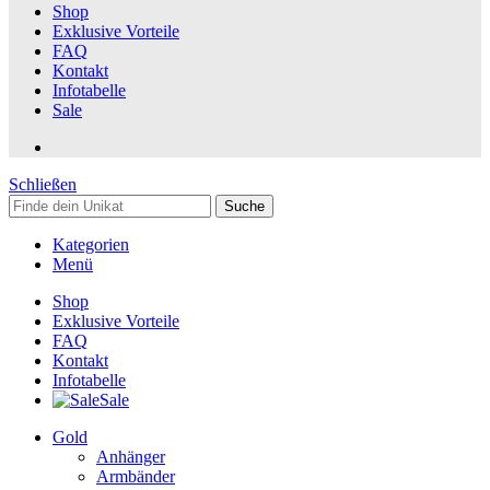
Shop
Exklusive Vorteile
FAQ
Kontakt
Infotabelle
Sale
Schließen
Suche
Kategorien
Menü
Shop
Exklusive Vorteile
FAQ
Kontakt
Infotabelle
Sale
Gold
Anhänger
Armbänder