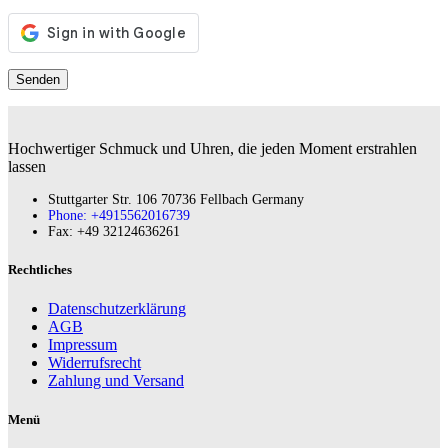
Hochwertiger Schmuck und Uhren, die jeden Moment erstrahlen
lassen
Stuttgarter Str. 106 70736 Fellbach Germany
Phone: +4915562016739
Fax:‪ +49 32124636261
Rechtliches
Datenschutzerklärung
AGB
Impressum
Widerrufsrecht
Zahlung und Versand
Menü