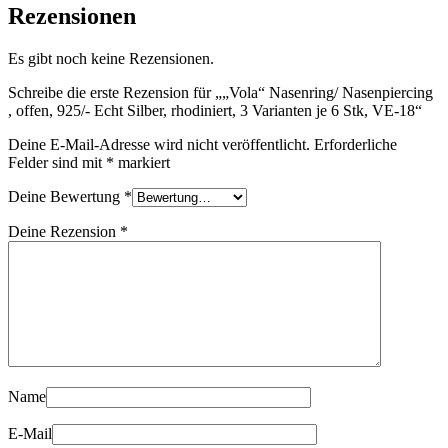
Rezensionen
Es gibt noch keine Rezensionen.
Schreibe die erste Rezension für „„Vola“ Nasenring/ Nasenpiercing
, offen, 925/- Echt Silber, rhodiniert, 3 Varianten je 6 Stk, VE-18“
Deine E-Mail-Adresse wird nicht veröffentlicht.
Erforderliche
Felder sind mit
*
markiert
Deine Bewertung
*
Deine Rezension
*
Name
E-Mail