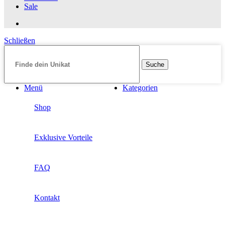
Sale
Schließen
Suche
Menü
Kategorien
Shop
Exklusive Vorteile
FAQ
Kontakt