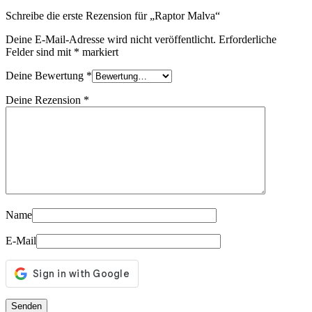
Schreibe die erste Rezension für „Raptor Malva“
Deine E-Mail-Adresse wird nicht veröffentlicht.
Erforderliche
Felder sind mit
*
markiert
Deine Bewertung
*
Deine Rezension
*
Name
E-Mail