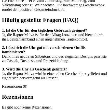
Geschenkidee – sei es zum Geburtstag, zum Muttertag, zum
Valentinstag oder zu Weihnachten. Die hochwertige Geschenkbox
rundet den positiven Gesamteindruck ab.
Häufig gestellte Fragen (FAQ)
1. Ist die Uhr für den täglichen Gebrauch geeignet?
Ja, die Raptor Malva ist für den Alltag konzipiert und bietet durch
ihr Edelstahlarmband einen angenehmen Tragekomfort.
2. Lässt sich die Uhr gut mit verschiedenen Outfits
kombinieren?
Dank ihres neutralen Silbertons und des eleganten Designs passt sie
zu Casual-, Business- und Freizeitkleidung.
3. Wird die Uhr als Geschenk geliefert?
Ja, die Raptor Malva wird in einer edlen Geschenkbox geliefert und
eignet sich hervorragend als Präsent.
Rezensionen (0)
Rezensionen
Es gibt noch keine Rezensionen.