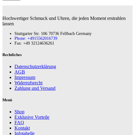
Hochwertiger Schmuck und Uhren, die jeden Moment erstrahlen
lassen
Stuttgarter Str. 106 70736 Fellbach Germany
Phone: +4915562016739
Fax:‪ +49 32124636261
Rechtliches
Datenschutzerklärung
AGB
Impressum
Widerrufsrecht
Zahlung und Versand
Menü
Shop
Exklusive Vorteile
FAQ
Kontakt
Infotabelle