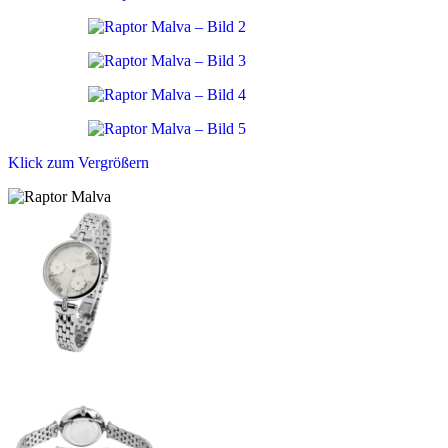
Klick zum Vergrößern