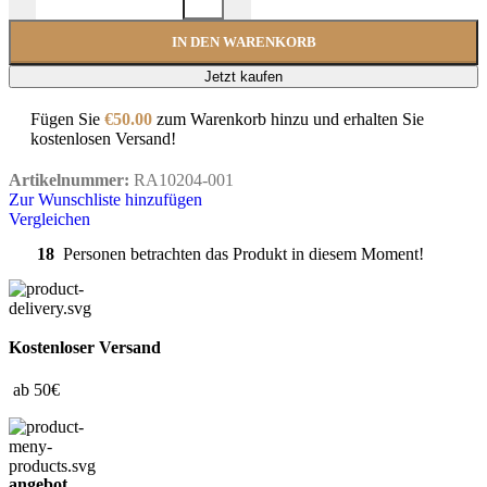
IN DEN WARENKORB
Jetzt kaufen
Fügen Sie
€
50.00
zum Warenkorb hinzu und erhalten Sie
kostenlosen Versand!
Artikelnummer:
RA10204-001
Zur Wunschliste hinzufügen
Vergleichen
18
Personen betrachten das Produkt in diesem Moment!
Kostenloser Versand
ab 50€
angebot