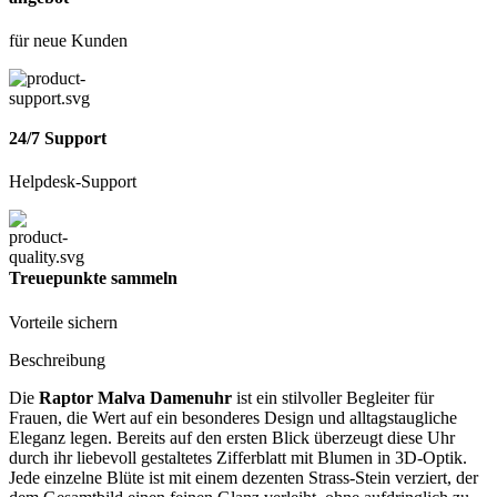
für neue Kunden
24/7 Support
Helpdesk-Support
Treuepunkte sammeln
Vorteile sichern
Beschreibung
Die
Raptor Malva Damenuhr
ist ein stilvoller Begleiter für
Frauen, die Wert auf ein besonderes Design und alltagstaugliche
Eleganz legen. Bereits auf den ersten Blick überzeugt diese Uhr
durch ihr liebevoll gestaltetes Zifferblatt mit Blumen in 3D-Optik.
Jede einzelne Blüte ist mit einem dezenten Strass-Stein verziert, der