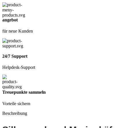
angebot
für neue Kunden
24/7 Support
Helpdesk-Support
Treuepunkte sammeln
Vorteile sichern
Beschreibung