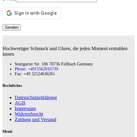
Hochwertiger Schmuck und Uhren, die jeden Moment erstrahlen
lassen
Stuttgarter Str. 106 70736 Fellbach Germany
Phone: +4915562016739
Fax:‪ +49 32124636261
Rechtliches
Datenschutzerklärung
AGB
Impressum
Widerrufsrecht
Zahlung und Versand
Menü