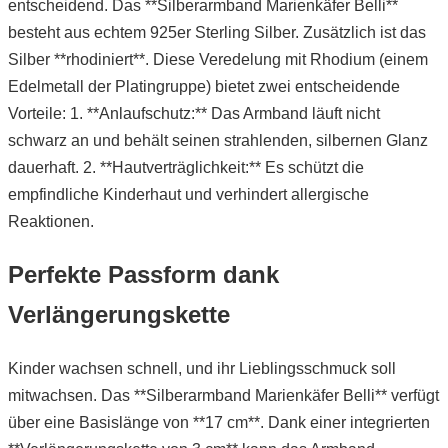
entscheidend. Das **Silberarmband Marienkäfer Belli**
besteht aus echtem 925er Sterling Silber. Zusätzlich ist das
Silber **rhodiniert**. Diese Veredelung mit Rhodium (einem
Edelmetall der Platingruppe) bietet zwei entscheidende
Vorteile: 1. **Anlaufschutz:** Das Armband läuft nicht
schwarz an und behält seinen strahlenden, silbernen Glanz
dauerhaft. 2. **Hautverträglichkeit:** Es schützt die
empfindliche Kinderhaut und verhindert allergische
Reaktionen.
Perfekte Passform dank
Verlängerungskette
Kinder wachsen schnell, und ihr Lieblingsschmuck soll
mitwachsen. Das **Silberarmband Marienkäfer Belli** verfügt
über eine Basislänge von **17 cm**. Dank einer integrierten