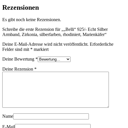
Rezensionen
Es gibt noch keine Rezensionen.
Schreibe die erste Rezension für „„Belli“ 925/- Echt Silber
Armband, Zirkonia, silberfarben, rhodiniert, Marienkäfer“
Deine E-Mail-Adresse wird nicht veröffentlicht.
Erforderliche
Felder sind mit
*
markiert
Deine Bewertung
*
Deine Rezension
*
Name
E-Mail