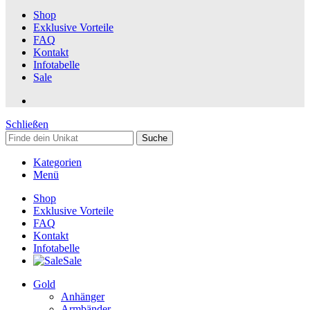
Shop
Exklusive Vorteile
FAQ
Kontakt
Infotabelle
Sale
Schließen
Suche
Kategorien
Menü
Shop
Exklusive Vorteile
FAQ
Kontakt
Infotabelle
Sale
Gold
Anhänger
Armbänder