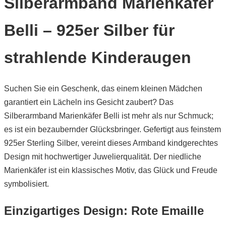
Silberarmband Marienkäfer
Belli – 925er Silber für
strahlende Kinderaugen
Suchen Sie ein Geschenk, das einem kleinen Mädchen
garantiert ein Lächeln ins Gesicht zaubert? Das
Silberarmband Marienkäfer Belli ist mehr als nur Schmuck;
es ist ein bezaubernder Glücksbringer. Gefertigt aus feinstem
925er Sterling Silber, vereint dieses Armband kindgerechtes
Design mit hochwertiger Juwelierqualität. Der niedliche
Marienkäfer ist ein klassisches Motiv, das Glück und Freude
symbolisiert.
Einzigartiges Design: Rote Emaille