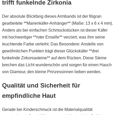
trifft funkelnde Zirkonia
Der absolute Blickfang dieses Armbands ist der filigran
gearbeitete **Marienkäfer-Anhänger** (Maße: 13 x 6 x 4 mm).
Anders als bei einfachen Schmuckstücken ist dieser Käfer
mit hochwertiger **roter Emaille** verziert, was ihm seine
leuchtende Farbe verleiht. Das Besondere: Anstelle von
gewöhnlichen Punkten trägt dieser Glückskäfer **drei
funkelnde Zirkoniasteine** auf dem Rücken. Diese Steine
brechen das Licht wunderschön und sorgen für einen Hauch
von Glamour, den kleine Prinzessinnen lieben werden.
Qualität und Sicherheit für
empfindliche Haut
Gerade bei Kinderschmuck ist die Materialqualität