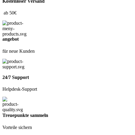
Kostenloser Versand
ab 50€
angebot
für neue Kunden
24/7 Support
Helpdesk-Support
Treuepunkte sammeln
Vorteile sichern