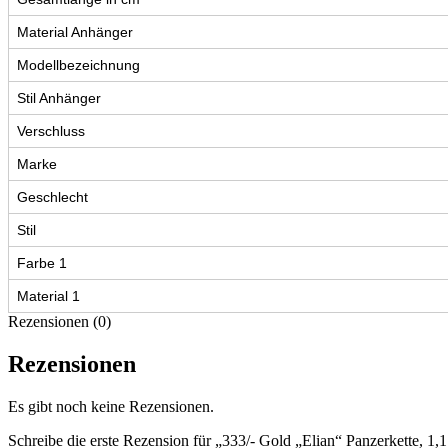
Material Anhänger
Modellbezeichnung
Stil Anhänger
Verschluss
Marke
Geschlecht
Stil
Farbe 1
Material 1
Rezensionen (0)
Rezensionen
Es gibt noch keine Rezensionen.
Schreibe die erste Rezension für „333/- Gold „Elian“ Panzerkette, 1