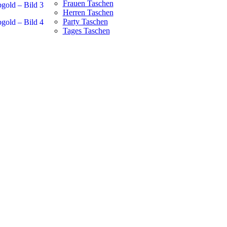
Frauen Taschen
Herren Taschen
Party Taschen
Tages Taschen