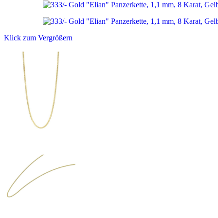
Klick zum Vergrößern