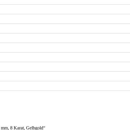
,1 mm, 8 Karat, Gelbgold“