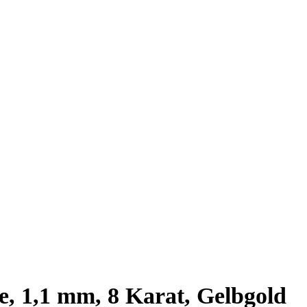
e, 1,1 mm, 8 Karat, Gelbgold