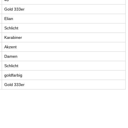
Gold 333er
Elian
Schlicht
Karabiner
Akzent
Damen
Schlicht
goldfarbig
Gold 333er