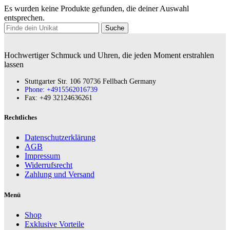
Es wurden keine Produkte gefunden, die deiner Auswahl
entsprechen.
Suche
Hochwertiger Schmuck und Uhren, die jeden Moment erstrahlen
lassen
Stuttgarter Str. 106 70736 Fellbach Germany
Phone: +4915562016739
Fax:‪ +49 32124636261
Rechtliches
Datenschutzerklärung
AGB
Impressum
Widerrufsrecht
Zahlung und Versand
Menü
Shop
Exklusive Vorteile